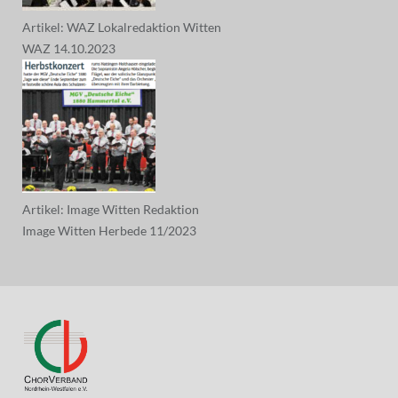
Artikel: WAZ Lokalredaktion Witten
WAZ 14.10.2023
Artikel: Image Witten Redaktion
Image Witten Herbede 11/2023